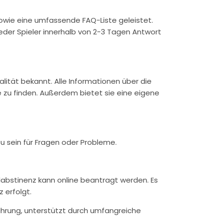
owie eine umfassende FAQ-Liste geleistet.
der Spieler innerhalb von 2-3 Tagen Antwort
alität bekannt. Alle Informationen über die
e zu finden. Außerdem bietet sie eine eigene
zu sein für Fragen oder Probleme.
ielabstinenz kann online beantragt werden. Es
 erfolgt.
ahrung, unterstützt durch umfangreiche