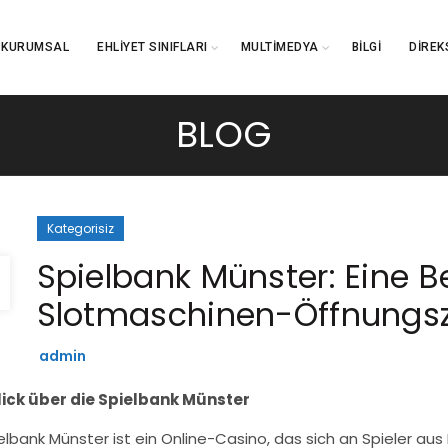
KURUMSAL
EHLIYET SINIFLARI
MULTIMEDYA
BILGI
DIREK
BLOG
Kategorisiz
Spielbank Münster: Eine B
Slotmaschinen-Öffnungsz
admin
ick über die Spielbank Münster
elbank Münster ist ein Online-Casino, das sich an Spieler au