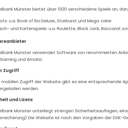
elbank Münster bietet über 1000 verschiedene Spiele an, dar
lots: u.a. Book of Ra Deluxe, Starburst und Mega Joker
isch- und Kartenspiele: u.a. Roulette, Black Jack, Baccarat 
areanbieter
ielbank Münster verwendet Software von renommierten Anbiet
 Gaming und Amatic.
r Zugriff
n mobilen Zugriff der Website gibt es eine entsprechende Ap
ergeladen werden.
heit und Lizenz
elbank Münster unterliegt strengen Sicherheitsauflagen, einsc
gensicherung) Die Website ist nach den Vorgaben der DSK-G