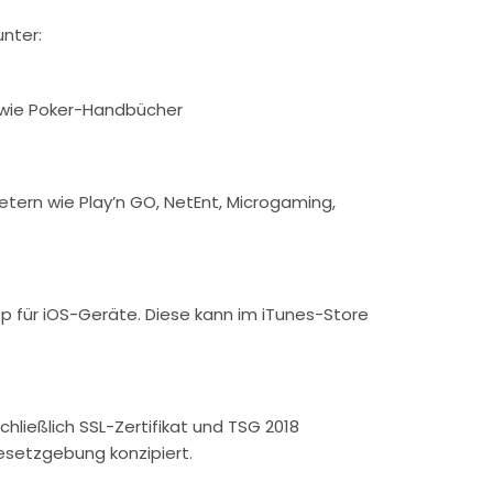
unter:
sowie Poker-Handbücher
ern wie Play’n GO, NetEnt, Microgaming,
p für iOS-Geräte. Diese kann im iTunes-Store
hließlich SSL-Zertifikat und TSG 2018
esetzgebung konzipiert.