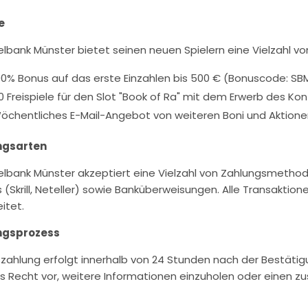
e
elbank Münster bietet seinen neuen Spielern eine Vielzahl vo
00% Bonus auf das erste Einzahlen bis 500 € (Bonuscode: SB
0 Freispiele für den Slot "Book of Ra" mit dem Erwerb des Ko
öchentliches E-Mail-Angebot von weiteren Boni und Aktione
ngsarten
elbank Münster akzeptiert eine Vielzahl von Zahlungsmethode
 (Skrill, Neteller) sowie Banküberweisungen. Alle Transaktion
itet.
ngsprozess
szahlung erfolgt innerhalb von 24 Stunden nach der Bestätig
s Recht vor, weitere Informationen einzuholen oder einen zu