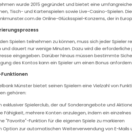
ehmen wurde 2015 gegründet und bietet eine umfangreiche Pa
en, Tisch- und Kartenspielen sowie Live-Casino-Spielen. Die 
ankmunster.com.de
Online-Glücksspiel-Konzerns, der in Europa
rierungsprozess
en Spielen teilnehmen zu können, muss sich jeder Spieler reg
h und dauert nur wenige Minuten. Dazu wird die erforderlic
resse eingegeben. Darüber hinaus müssen bestimmte Siche
igung des Kontos kann ein Spieler um einen Bonus anfordern
-Funktionen
elbank Münster bietet seinen Spielern eine Vielzahl von Funkt
sen gehören:
in exklusiver Spielerclub, der auf Sonderangebote und Aktione
ie Fähigkeit, mehrere Konten anzulegen, indem ein einzelnes
ine "Favorite"-Funktion für die eigenen Spiele zu markieren
in Option zur automatischen Weiterverwendung von E-Mails 