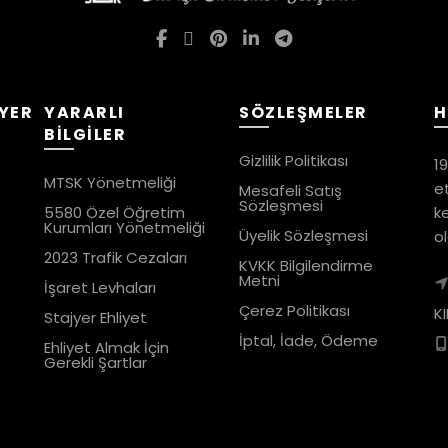
YER
YARARLI
SÖZLEŞMELER
H
BİLGİLER
Gizlilik Politikası
19
MTSK Yönetmeliği
e
Mesafeli Satış
Sözleşmesi
5580 Özel Öğretim
k
Kurumları Yönetmeliği
Üyelik Sözleşmesi
ol
2023 Trafik Cezaları
KVKK Bilgilendirme
Metni
İşaret Levhaları
Çerez Politikası
K
Stajyer Ehliyet
İptal, İade, Ödeme
Ehliyet Almak İçin
Gerekli Şartlar