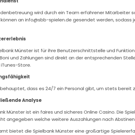
ndienst
ndenbetreuung wird durch ein Team erfahrener Mitarbeiter s
 können an info@sbb-spielen.de gesendet werden, sodass je
ererlebnis
elbank Münster ist für ihre Benutzerschnittstelle und Funktion
 Boni und Zahlungen sind direkt an der entsprechenden Stell
 iTunes-Store.
ngsfähigkeit
 behauptet, dass es 24/7 ein Personal gibt, um stets bereit 
ließende Analyse
nk Münster ist ein faires und sicheres Online Casino. Die Sp
icht angegeben welche weitere Auszahlungen nach Abstinenz
amt bietet die Spielbank Münster eine großartige Spielererf