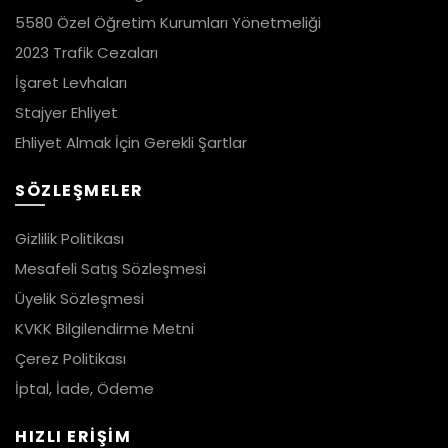
5580 Özel Öğretim Kurumları Yönetmeliği
2023 Trafik Cezaları
İşaret Levhaları
Stajyer Ehliyet
Ehliyet Almak İçin Gerekli Şartlar
SÖZLEŞMELER
Gizlilik Politikası
Mesafeli Satış Sözleşmesi
Üyelik Sözleşmesi
KVKK Bilgilendirme Metni
Çerez Politikası
İptal, İade, Ödeme
HIZLI ERİŞİM