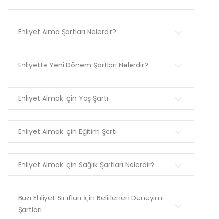
Ehliyet Alma Şartları Nelerdir?
Ehliyette Yeni Dönem Şartları Nelerdir?
Ehliyet Almak İçin Yaş Şartı
Ehliyet Almak İçin Eğitim Şartı
Ehliyet Almak İçin Sağlık Şartları Nelerdir?
Bazı Ehliyet Sınıfları İçin Belirlenen Deneyim
Şartları