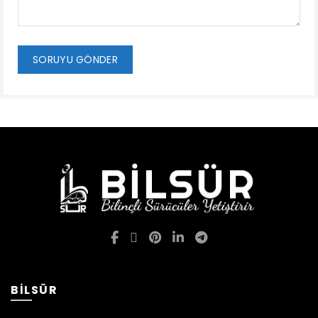
BİLSÜR