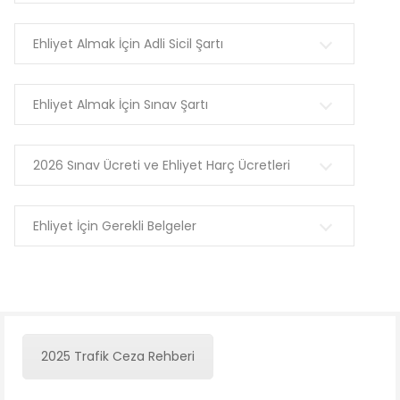
Ehliyet Almak İçin Adli Sicil Şartı
Ehliyet Almak İçin Sınav Şartı
2026 Sınav Ücreti ve Ehliyet Harç Ücretleri
Ehliyet İçin Gerekli Belgeler
2025 Trafik Ceza Rehberi