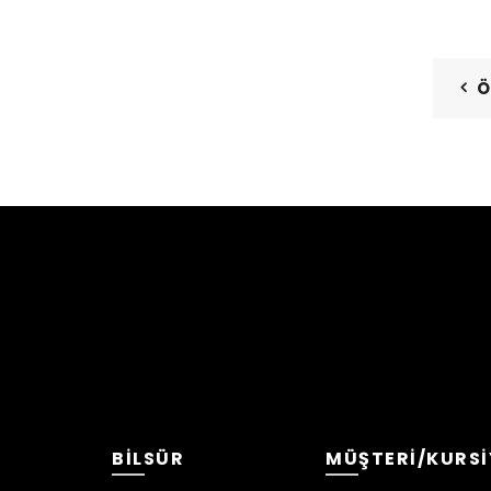
Ö
BİLSÜR
MÜŞTERİ/KURSİ