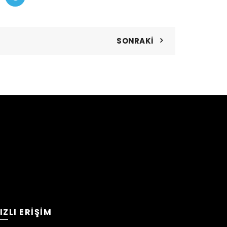
SONRAKI
IZLI ERİŞİM