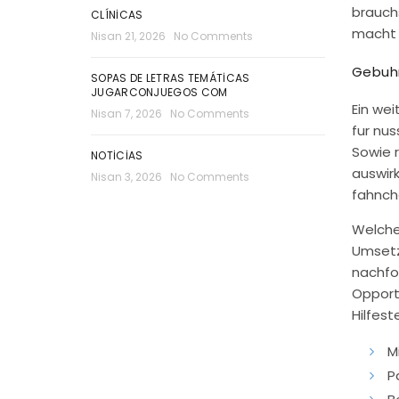
brauch
CLÍNICAS
macht w
Nisan 21, 2026
No Comments
Gebuhr
SOPAS DE LETRAS TEMÁTICAS
JUGARCONJUEGOS COM
Ein wei
Nisan 7, 2026
No Comments
fur nus
Sowie 
NOTICIAS
auswir
Nisan 3, 2026
No Comments
fahnche
Welches
Umsetzu
nachfol
Opportu
Hilfest
M
P