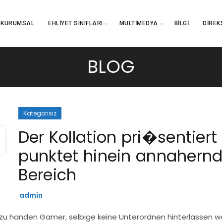
KURUMSAL
EHLIYET SINIFLARI
MULTIMEDYA
BILGI
DIREK
BLOG
Kategorisiz
Der Kollation pri�sentiert
punktet hinein annahernd
Bereich
admin
 zu handen Gamer, selbige keine Unterordnen hinterlassen wo