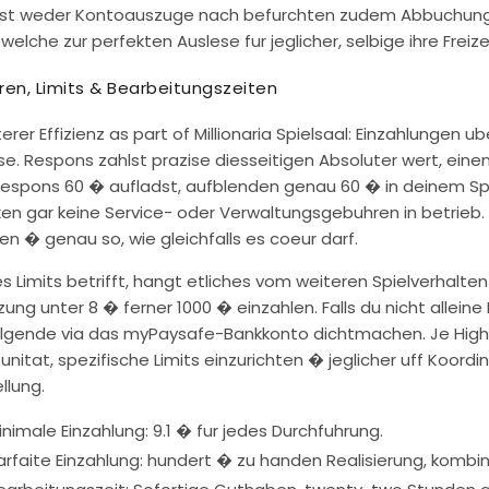
st weder Kontoauszuge nach befurchten zudem Abbuchungen
elche zur perfekten Auslese fur jeglicher, selbige ihre Freiz
en, Limits & Bearbeitungszeiten
terer Effizienz as part of Millionaria Spielsaal: Einzahlungen
se. Respons zahlst prazise diesseitigen Absoluter wert, einen
respons 60 � aufladst, aufblenden genau 60 � in deinem Spi
ken gar keine Service- oder Verwaltungsgebuhren in betrieb
n � genau so, wie gleichfalls es coeur darf.
 Limits betrifft, hangt etliches vom weiteren Spielverhalten
ng unter 8 � ferner 1000 � einzahlen. Falls du nicht alleine
gende via das myPaysafe-Bankkonto dichtmachen. Je Highroll
nitat, spezifische Limits einzurichten � jeglicher uff Koor
ellung.
inimale Einzahlung: 9.1 � fur jedes Durchfuhrung.
arfaite Einzahlung: hundert � zu handen Realisierung, kombi