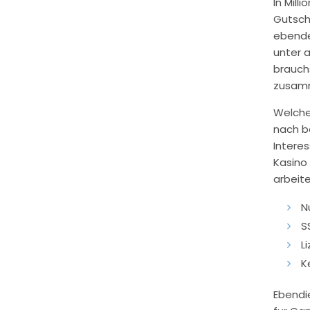
In Mill
Gutschr
ebende
unter 
brauchs
zusam
Welche
nach b
Interes
Kasino 
arbeite
N
S
L
K
Ebendi