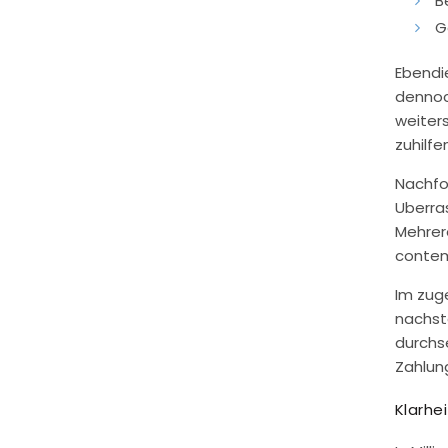
B
G
Ebendie
dennoc
weiters
zuhilf
Nachfol
Uberra
Mehrer
contem
Im zug
nachste
durchs
Zahlun
Klarhe