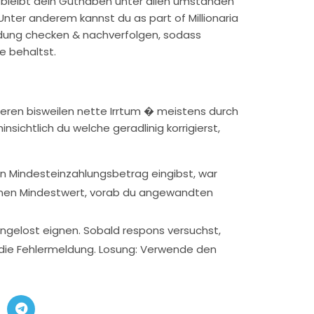
d bleibt dein Guthaben unter allen umstanden
Unter anderem kannst du as part of Millionaria
ndung checken & nachverfolgen, sodass
e behaltst.
eren bisweilen nette Irrtum � meistens durch
nsichtlich du welche geradlinig korrigierst,
en Mindesteinzahlungsbetrag eingibst, war
 einen Mindestwert, vorab du angewandten
ngelost eignen. Sobald respons versuchst,
 die Fehlermeldung. Losung: Verwende den