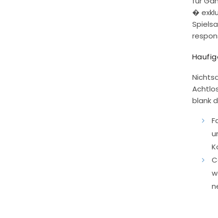
fur Ga
� exklu
Spiels
respon
Haufig
Nichts
Achtlos
blank d
F
u
K
C
w
n