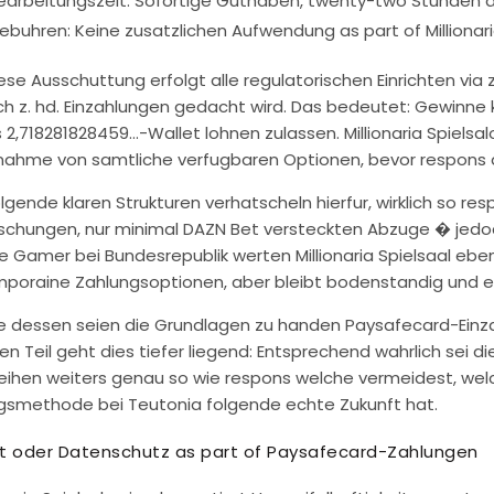
earbeitungszeit: Sofortige Guthaben, twenty-two Stunden 
ebuhren: Keine zusatzlichen Aufwendung as part of Millionaria
se Ausschuttung erfolgt alle regulatorischen Einrichten vi
h z. hd. Einzahlungen gedacht wird. Das bedeutet: Gewinne 
 2,718281828459…-Wallet lohnen zulassen. Millionaria Spiels
enahme von samtliche verfugbaren Optionen, bevor respons d
gende klaren Strukturen verhatscheln hierfur, wirklich so res
schungen, nur minimal
DAZN Bet
versteckten Abzuge � jedoch 
e Gamer bei Bundesrepublik werten Millionaria Spielsaal eb
poraine Zahlungsoptionen, aber bleibt bodenstandig und e
e dessen seien die Grundlagen zu handen Paysafecard-Einzahl
n Teil geht dies tiefer liegend: Entsprechend wahrlich sei di
eihen weiters genau so wie respons welche vermeidest, welch
gsmethode bei Teutonia folgende echte Zukunft hat.
it oder Datenschutz as part of Paysafecard-Zahlungen