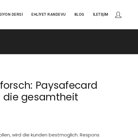
SIYON DERSI
EHLIYET RANDEVU
BLOG
İLETIŞIM
 forsch: Paysafecard
 die gesamtheit
llen, wird die kunden bestmoglich. Respons