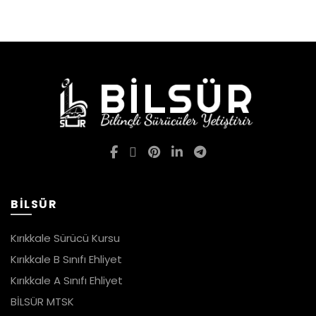
BİLSÜR
Kırıkkale Sürücü Kursu
Kırıkkale B Sınıfı Ehliyet
Kırıkkale A Sınıfı Ehliyet
BİLSÜR MTSK