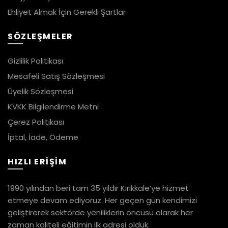
Ehliyet Almak İçin Gerekli Şartlar
SÖZLEŞMELER
Gizlilik Politikası
Mesafeli Satış Sözleşmesi
Üyelik Sözleşmesi
KVKK Bilgilendirme Metni
Çerez Politikası
İptal, İade, Ödeme
HIZLI ERİŞİM
1990 yılından beri tam 35 yıldır Kırıkkale’ye hizmet
etmeye devam ediyoruz. Her geçen gün kendimizi
geliştirerek sektörde yeniliklerin öncüsü olarak her
zaman kaliteli eğitimin ilk adresi olduk.