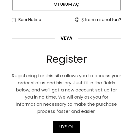
OTURUM AÇ
Şifreni mi unuttun?
Beni Hatırla
VEYA
Register
Registering for this site allows you to access your
order status and history. Just fill in the fields
below, and we'll get a new account set up for
you in no time. We will only ask you for
information necessary to make the purchase
process faster and easier.
ÜYE OL