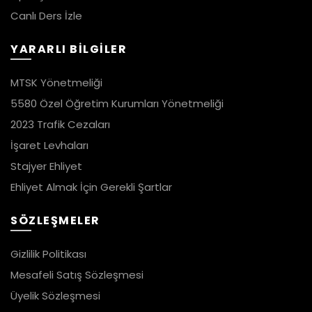
Canlı Ders İzle
YARARLI BİLGİLER
MTSK Yönetmeliği
5580 Özel Öğretim Kurumları Yönetmeliği
2023 Trafik Cezaları
İşaret Levhaları
Stajyer Ehliyet
Ehliyet Almak İçin Gerekli Şartlar
SÖZLEŞMELER
Gizlilik Politikası
Mesafeli Satış Sözleşmesi
Üyelik Sözleşmesi