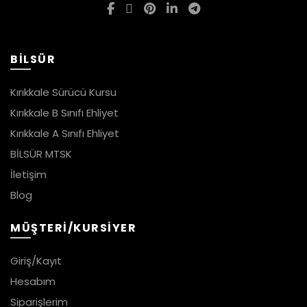
BİLSÜR
Kırıkkale Sürücü Kursu
Kırıkkale B Sınıfı Ehliyet
Kırıkkale A Sınıfı Ehliyet
BİLSÜR MTSK
İletişim
Blog
MÜŞTERİ/KURSİYER
Giriş/Kayıt
Hesabım
Siparişlerim